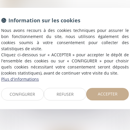
Information sur les cookies
Nous avons recours à des cookies techniques pour assurer le
bon fonctionnement du site, nous utilisons également des
cookies soumis à votre consentement pour collecter des
statistiques de visite.
Cliquez ci-dessous sur « ACCEPTER » pour accepter le dépôt de
l'ensemble des cookies ou sur « CONFIGURER » pour choisir
quels cookies nécessitant votre consentement seront déposés
(cookies statistiques), avant de continuer votre visite du site.
31
Plus d'informations
mars
Préemption et délaissement : retour
ACCEPTER
CONFIGURER
REFUSER
sur la notion d’abus d’autorité
Droit pénal
/
(NPU) Infraction