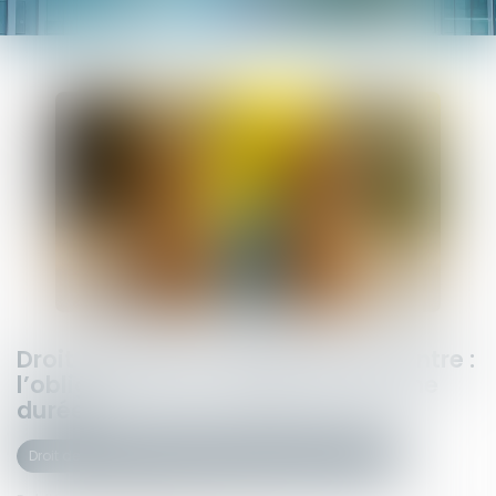
Droit de visite en espace de rencontre :
l’obligation pour le juge de fixer une
durée
Droit de la famille, des personnes et de leur patrimoine