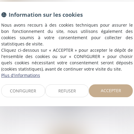
Information sur les cookies
Nous avons recours à des cookies techniques pour assurer le
bon fonctionnement du site, nous utilisons également des
cookies soumis à votre consentement pour collecter des
statistiques de visite.
Cliquez ci-dessous sur « ACCEPTER » pour accepter le dépôt de
l'ensemble des cookies ou sur « CONFIGURER » pour choisir
quels cookies nécessitant votre consentement seront déposés
(cookies statistiques), avant de continuer votre visite du site.
Plus d'informations
06
juil.
ACCEPTER
CONFIGURER
REFUSER
Avis relatif à la surpopulation
carcérale
Droit pénal